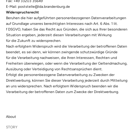
Fax: +49 33203 35649
E-Mail: poststelle@lda.brandenburg.de
Widerspruchsrecht
Beruhen die hier aufgeführten personenbezogenen Datenverarbeitungen
auf Grundlage unseres berechtigten Interesses nach Art. 6 Abs. 1 lit.
f DSGVO, haben Sie das Recht aus Gründen, die sich aus Ihrer besonderen
Situation ergeben, jederzeit diesen Verarbeitungen mit Wirkung
für die Zukunft zu widersprechen.
Nach erfolgtem Widerspruch wird die Verarbeitung der betroffenen Daten
beendet, es sei denn, wir können zwingende schutzwürdige Gründe
für die Verarbeitung nachweisen, die Ihren Interessen, Rechten und
Freiheiten überwiegen, oder wenn die Verarbeitung der Geltendmachung,
Ausübung oder Verteidigung von Rechtsansprüchen dient.
Erfolgt die personenbezogene Datenverarbeitung zu Zwecken der
Direktwerbung, können Sie dieser Verarbeitung jederzeit durch Mitteilung
an uns widersprechen. Nach erfolgtem Widerspruch beenden wir die
Verarbeitung der betroffenen Daten zum Zwecke der Direktwerbung.
About
STORY