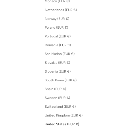
Monaco (EUR €)
Netherlands (EUR €)
Norway (EUR €)
Poland (EUR €)
Portugal (EUR €)
Romania (EUR €)
San Marino (EUR €)
Slovakia (EUR €)
Slovenia (EUR €)
South Korea (EUR €)
Spain (EUR €)
Sweden (EUR €)
Switzerland (EUR €)
United Kingdom (EUR €)
United States (EUR €)