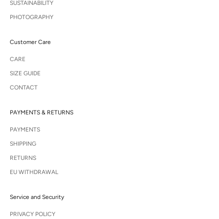
SUSTAINABILITY
PHOTOGRAPHY
Customer Care
CARE
SIZE GUIDE
CONTACT
PAYMENTS & RETURNS
PAYMENTS
SHIPPING
RETURNS
EU WITHDRAWAL
Service and Security
PRIVACY POLICY