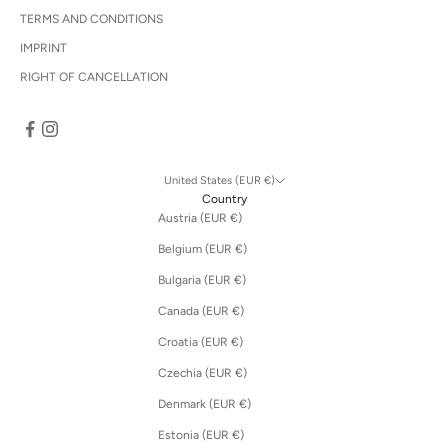
TERMS AND CONDITIONS
IMPRINT
RIGHT OF CANCELLATION
United States (EUR €)
Country
Austria (EUR €)
Belgium (EUR €)
Bulgaria (EUR €)
Canada (EUR €)
Croatia (EUR €)
Czechia (EUR €)
Denmark (EUR €)
Estonia (EUR €)