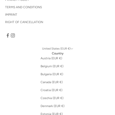
TERMS AND CONDITIONS
IMPRINT
RIGHT OF CANCELLATION
United States (EUR €)
Country
Austria (EUR €)
Belgium (EUR €)
Bulgaria (EUR €)
Canada (EUR €)
Croatia (EUR €)
Czechia (EUR €)
Denmark (EUR €)
Estonia (EUR €)