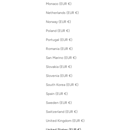
Monaco (EUR €)
Netherlands (EUR €)
Norway (EUR €)
Poland (EUR €)
Portugal (EUR €)
Romania (EUR €)
San Marino (EUR €)
Slovakia (EUR €)
Slovenia (EUR €)
South Korea (EUR €)
Spain (EUR €)
Sweden (EUR €)
Switzerland (EUR €)
United Kingdom (EUR €)
United States (EUR €)