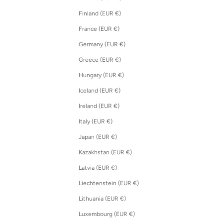
Finland (EUR €)
France (EUR €)
Germany (EUR €)
Greece (EUR €)
Hungary (EUR €)
Iceland (EUR €)
Ireland (EUR €)
Italy (EUR €)
Japan (EUR €)
Kazakhstan (EUR €)
Latvia (EUR €)
Liechtenstein (EUR €)
Lithuania (EUR €)
Luxembourg (EUR €)