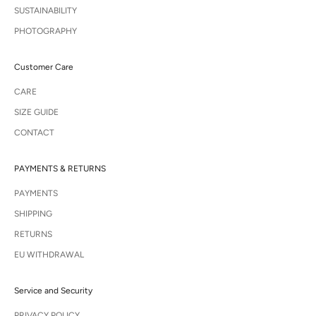
SUSTAINABILITY
PHOTOGRAPHY
Customer Care
CARE
SIZE GUIDE
CONTACT
PAYMENTS & RETURNS
PAYMENTS
SHIPPING
RETURNS
EU WITHDRAWAL
Service and Security
PRIVACY POLICY